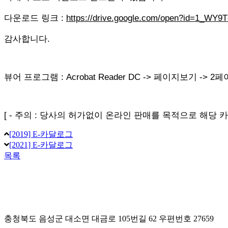
다운로드 링크 :
https://drive.google.com/open?id=1_W
감사합니다.
뷰어 프로그램 : Acrobat Reader DC -> 페이지보기 -> 
[ - 주의 : 당사의 허가없이 온라인 판매를 목적으로 해당
[2019] E-카달로그
[2021] E-카달로그
목록
충청북도 음성군 대소면 대금로 105번길 62 우편번호 27659